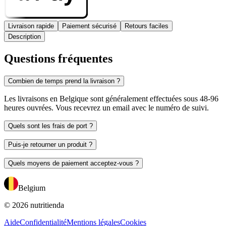
Livraison rapide
Paiement sécurisé
Retours faciles
Description
Questions fréquentes
Combien de temps prend la livraison ?
Les livraisons en Belgique sont généralement effectuées sous 48-96
heures ouvrées. Vous recevrez un email avec le numéro de suivi.
Quels sont les frais de port ?
Puis-je retourner un produit ?
Quels moyens de paiement acceptez-vous ?
Belgium
© 2026 nutritienda
Aide
Confidentialité
Mentions légales
Cookies