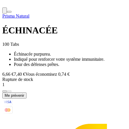
Prisma Natural
ÉCHINACÉE
100 Tabs
Échinacée purpurea.
Indiqué pour renforcer votre système immunitaire.
Pour des défenses prêtes.
6,66 €
7,40 €
Vous économisez 0,74 €
Rupture de stock
1
Me prévenir