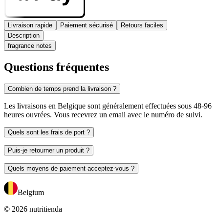
Livraison rapide
Paiement sécurisé
Retours faciles
Description
fragrance notes
Questions fréquentes
Combien de temps prend la livraison ?
Les livraisons en Belgique sont généralement effectuées sous 48-96
heures ouvrées. Vous recevrez un email avec le numéro de suivi.
Quels sont les frais de port ?
Puis-je retourner un produit ?
Quels moyens de paiement acceptez-vous ?
Belgium
© 2026 nutritienda