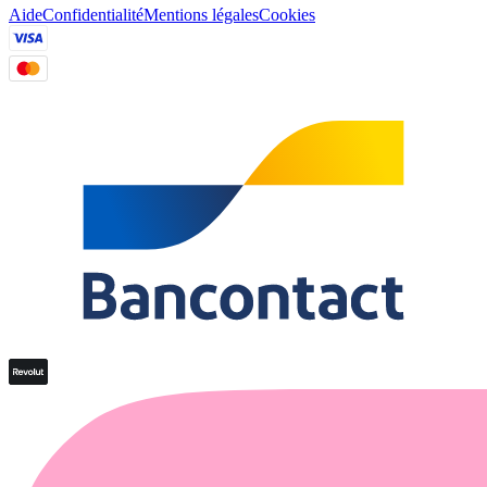
Aide
Confidentialité
Mentions légales
Cookies