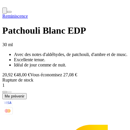
Reminiscence
Patchouli Blanc EDP
30 ml
Avec des notes d'aldéhydes, de patchouli, d'ambre et de musc.
Excellente tenue.
Idéal de jour comme de nuit.
20,92 €
48,00 €
Vous économisez 27,08 €
Rupture de stock
1
Me prévenir