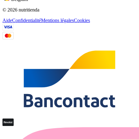
© 2026 nutritienda
Aide
Confidentialité
Mentions légales
Cookies