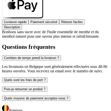
Livraison rapide
Paiement sécurisé
Retours faciles
Description
Bonbons sans sucre avec de l'huile essentielle de menthe et du
menthol naturel pour une saveur plus intense et rafraîchissante.
Questions fréquentes
Combien de temps prend la livraison ?
Les livraisons en Belgique sont généralement effectuées sous 48-96
heures ouvrées. Vous recevrez un email avec le numéro de suivi.
Quels sont les frais de port ?
Puis-je retourner un produit ?
Quels moyens de paiement acceptez-vous ?
Belgium