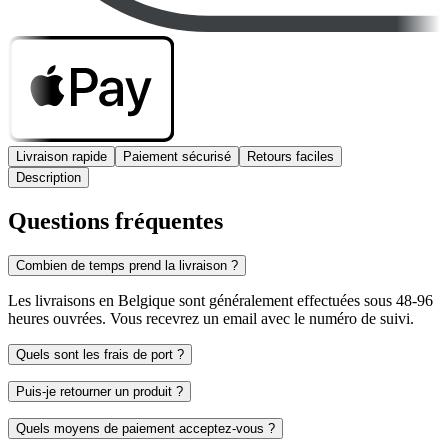
Livraison rapide
Paiement sécurisé
Retours faciles
Description
Questions fréquentes
Combien de temps prend la livraison ?
Les livraisons en Belgique sont généralement effectuées sous 48-96
heures ouvrées. Vous recevrez un email avec le numéro de suivi.
Quels sont les frais de port ?
Puis-je retourner un produit ?
Quels moyens de paiement acceptez-vous ?