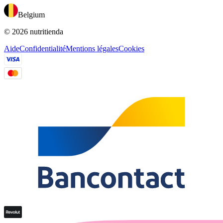
Belgium
© 2026 nutritienda
Aide
Confidentialité
Mentions légales
Cookies