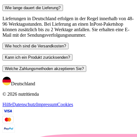
Wie lange dauert die Lieferung?
Lieferungen in Deutschland erfolgen in der Regel innerhalb von 48-
96 Werktagsstunden. Bei Lieferung an einen InPost-Paketshop
können zusätzlich bis zu 2 Werktage anfallen. Sie erhalten eine E-
Mail mit der Sendungsverfolgungsnummer.
Wie hoch sind die Versandkosten?
Kann ich ein Produkt zurücksenden?
Welche Zahlungsmethoden akzeptieren Sie?
Deutschland
© 2026 nutritienda
Hilfe
Datenschutz
Impressum
Cookies