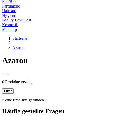
Eco/Bio
Parfümerie
Haircare
Hygiene
Beauty Low Cost
Kosmetik
Make-up
Startseite
Azaron
Azaron
0 Produkte gezeigt
Filter
Keine Produkte gefunden
Häufig gestellte Fragen