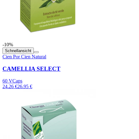
-10%
Schnellansicht
Cien Por Cien Natural
CAMELLIA SELECT
60 VCaps
24.26 €
26.95 €