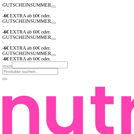
GUTSCHEIN
SUMMER
·
-6€
EXTRA ab 60€ oder.
GUTSCHEIN
SUMMER
·
-6€
EXTRA ab 60€ oder.
GUTSCHEIN
SUMMER
·
-6€
EXTRA ab 60€ oder.
GUTSCHEIN
SUMMER
-6€
EXTRA ab 60€ oder.