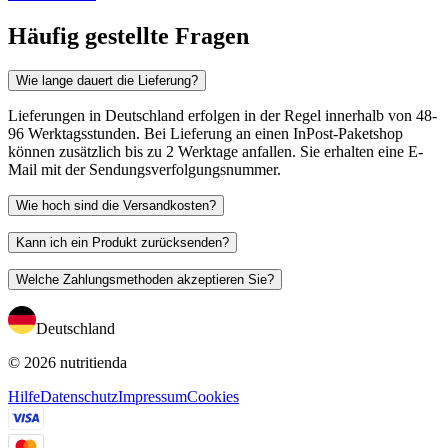
Häufig gestellte Fragen
Wie lange dauert die Lieferung?
Lieferungen in Deutschland erfolgen in der Regel innerhalb von 48-
96 Werktagsstunden. Bei Lieferung an einen InPost-Paketshop
können zusätzlich bis zu 2 Werktage anfallen. Sie erhalten eine E-
Mail mit der Sendungsverfolgungsnummer.
Wie hoch sind die Versandkosten?
Kann ich ein Produkt zurücksenden?
Welche Zahlungsmethoden akzeptieren Sie?
Deutschland
© 2026 nutritienda
Hilfe
Datenschutz
Impressum
Cookies