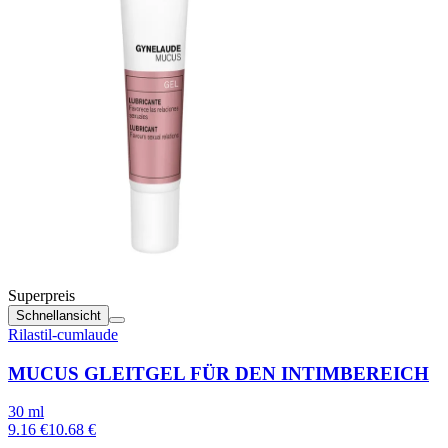
Superpreis
Schnellansicht
Rilastil-cumlaude
MUCUS GLEITGEL FÜR DEN INTIMBEREICH
30 ml
9.16 €
10.68 €