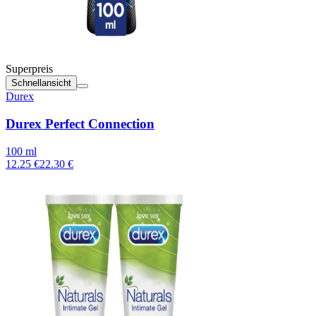
Superpreis
Schnellansicht
Durex
Durex Perfect Connection
100 ml
12.25 €
22.30 €