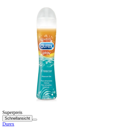
Superpreis
Schnellansicht
Durex