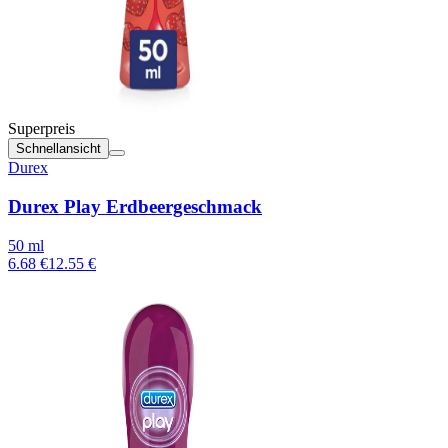
Superpreis
Schnellansicht
Durex
Durex Play Erdbeergeschmack
50 ml
6.68 €
12.55 €