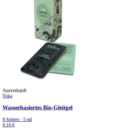
Ausverkauft
Toka
Wasserbasiertes Bio-Gleitgel
8 Sobres · 5 ml
9.10 €