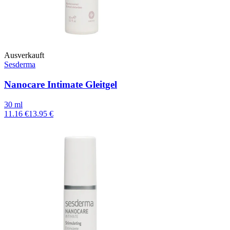
Ausverkauft
Sesderma
Nanocare Intimate Gleitgel
30 ml
11.16 €
13.95 €