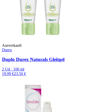
Ausverkauft
Durex
Duplo Durex Naturals Gleitgel
2 Ud · 100 ml
19.99 €
23.50 €