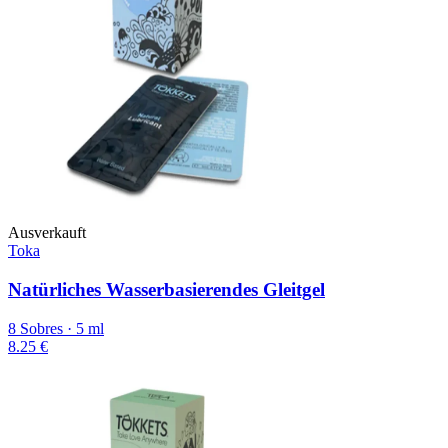
Ausverkauft
Toka
Natürliches Wasserbasierendes Gleitgel
8 Sobres · 5 ml
8.25 €