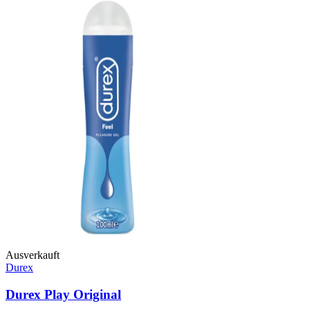
Ausverkauft
Durex
Durex Play Original