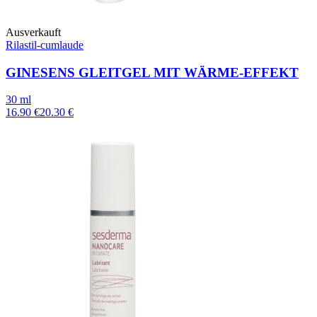
Ausverkauft
Rilastil-cumlaude
GINESENS GLEITGEL MIT WÄRME-EFFEKT
30 ml
16.90 €
20.30 €