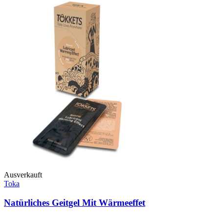
Ausverkauft
Toka
Natürliches Geitgel Mit Wärmeeffet