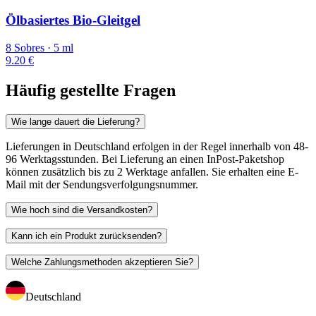
Ölbasiertes Bio-Gleitgel
8 Sobres · 5 ml
9.20 €
Häufig gestellte Fragen
Wie lange dauert die Lieferung?
Lieferungen in Deutschland erfolgen in der Regel innerhalb von 48-
96 Werktagsstunden. Bei Lieferung an einen InPost-Paketshop
können zusätzlich bis zu 2 Werktage anfallen. Sie erhalten eine E-
Mail mit der Sendungsverfolgungsnummer.
Wie hoch sind die Versandkosten?
Kann ich ein Produkt zurücksenden?
Welche Zahlungsmethoden akzeptieren Sie?
Deutschland