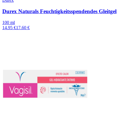
Durex
Durex Naturals Feuchtigkeitsspendendes Gleitgel
100 ml
14.95 €
17.60 €