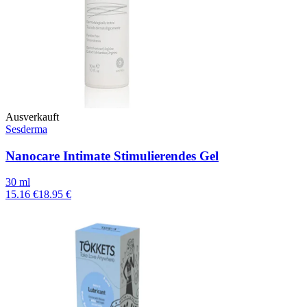
Ausverkauft
Sesderma
Nanocare Intimate Stimulierendes Gel
30 ml
15.16 €
18.95 €