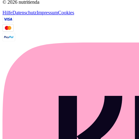
© 2026 nutritienda
Hilfe
Datenschutz
Impressum
Cookies