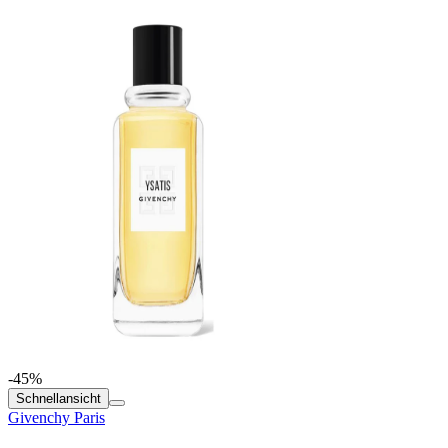
-45%
Schnellansicht
Givenchy Paris