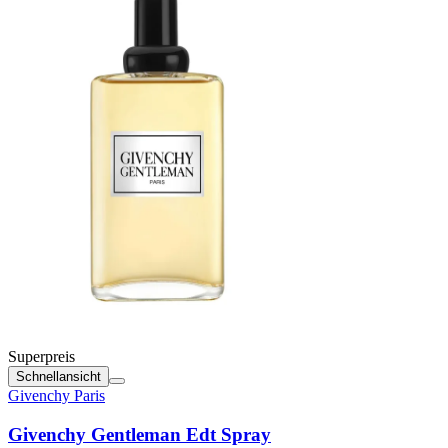
Superpreis
Schnellansicht
Givenchy Paris
Givenchy Gentleman Edt Spray