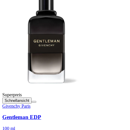
Superpreis
Schnellansicht
Givenchy Paris
Gentleman EDP
100 ml