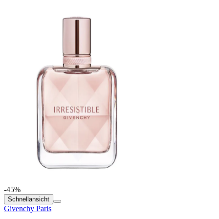
-45%
Schnellansicht
Givenchy Paris