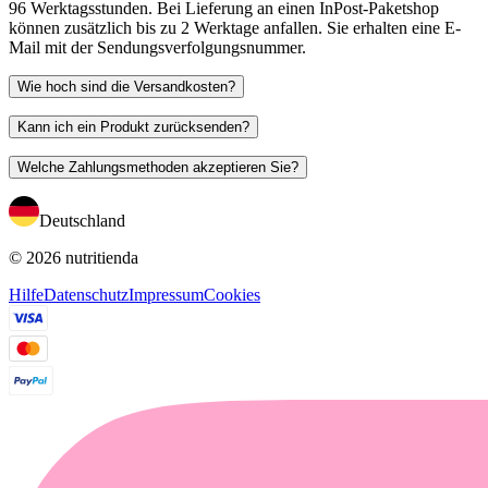
96 Werktagsstunden. Bei Lieferung an einen InPost-Paketshop
können zusätzlich bis zu 2 Werktage anfallen. Sie erhalten eine E-
Mail mit der Sendungsverfolgungsnummer.
Wie hoch sind die Versandkosten?
Kann ich ein Produkt zurücksenden?
Welche Zahlungsmethoden akzeptieren Sie?
Deutschland
© 2026 nutritienda
Hilfe
Datenschutz
Impressum
Cookies