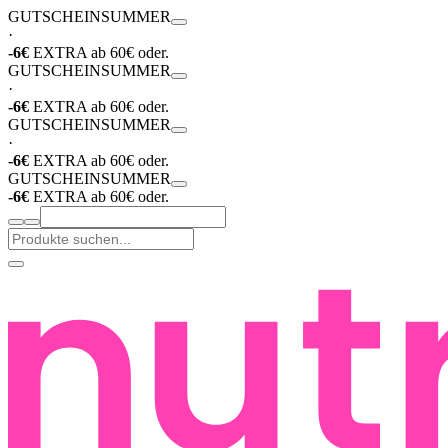
GUTSCHEIN
SUMMER
·
-6€
EXTRA ab 60€ oder.
GUTSCHEIN
SUMMER
·
-6€
EXTRA ab 60€ oder.
GUTSCHEIN
SUMMER
·
-6€
EXTRA ab 60€ oder.
GUTSCHEIN
SUMMER
-6€
EXTRA ab 60€ oder.