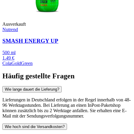
Ausverkauft
Nutrend
SMASH ENERGY UP
500 ml
1.49 €
Cola
Gold
Green
Häufig gestellte Fragen
Wie lange dauert die Lieferung?
Lieferungen in Deutschland erfolgen in der Regel innerhalb von 48-
96 Werktagsstunden. Bei Lieferung an einen InPost-Paketshop
können zusätzlich bis zu 2 Werktage anfallen. Sie erhalten eine E-
Mail mit der Sendungsverfolgungsnummer.
Wie hoch sind die Versandkosten?