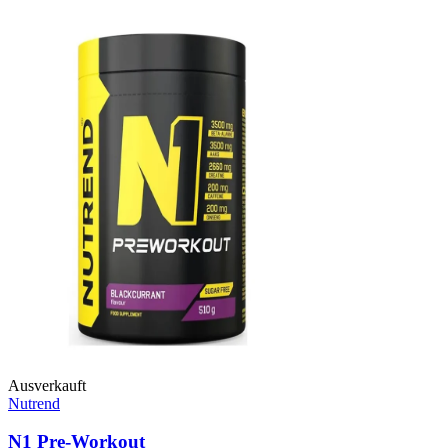
Ausverkauft
Nutrend
N1 Pre-Workout