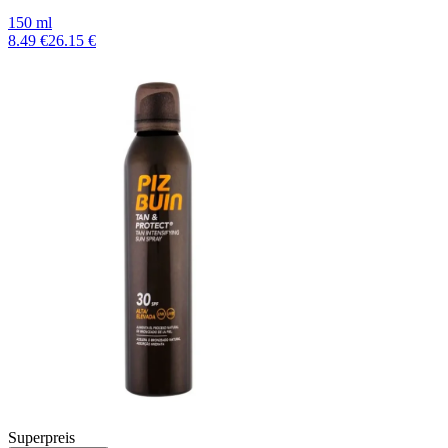
150 ml
8.49 €
26.15 €
Superpreis