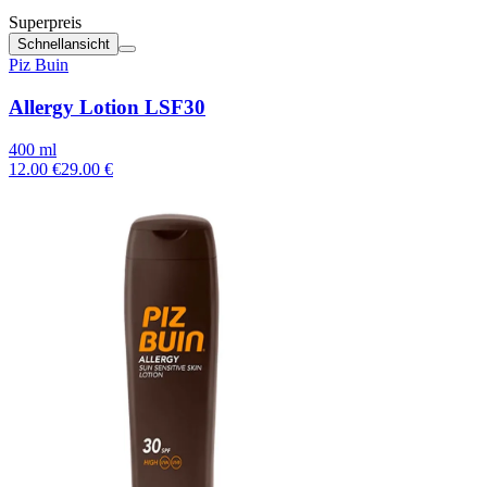
Superpreis
Schnellansicht
Piz Buin
Allergy Lotion LSF30
400 ml
12.00 €
29.00 €