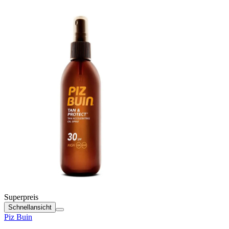
Superpreis
Schnellansicht
Piz Buin