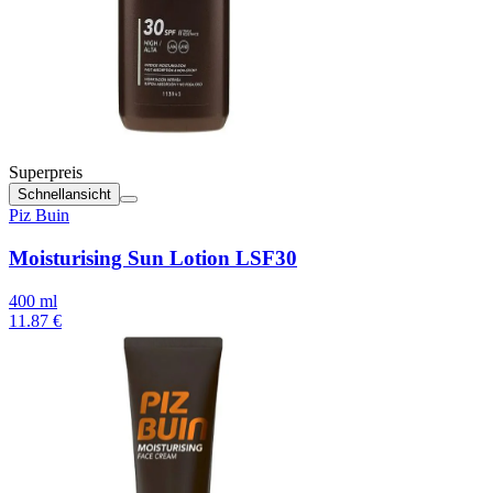
Superpreis
Schnellansicht
Piz Buin
Moisturising Sun Lotion LSF30
400 ml
11.87 €