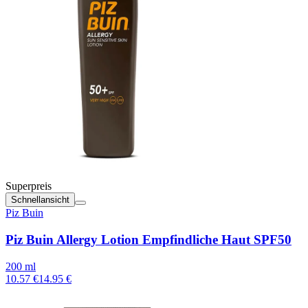
Superpreis
Schnellansicht
Piz Buin
Piz Buin Allergy Lotion Empfindliche Haut SPF50
200 ml
10.57 €
14.95 €