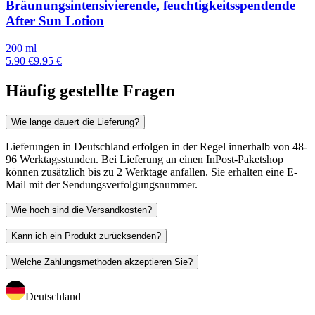
Bräunungsintensivierende, feuchtigkeitsspendende
After Sun Lotion
200 ml
5.90 €
9.95 €
Häufig gestellte Fragen
Wie lange dauert die Lieferung?
Lieferungen in Deutschland erfolgen in der Regel innerhalb von 48-
96 Werktagsstunden. Bei Lieferung an einen InPost-Paketshop
können zusätzlich bis zu 2 Werktage anfallen. Sie erhalten eine E-
Mail mit der Sendungsverfolgungsnummer.
Wie hoch sind die Versandkosten?
Kann ich ein Produkt zurücksenden?
Welche Zahlungsmethoden akzeptieren Sie?
Deutschland