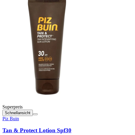
Superpreis
Schnellansicht
Piz Buin
Tan & Protect Lotion Spf30