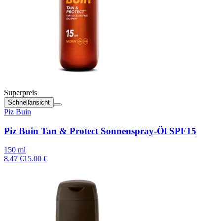
Superpreis
Schnellansicht
Piz Buin
Piz Buin Tan & Protect Sonnenspray-Öl SPF15
150 ml
8.47 €
15.00 €