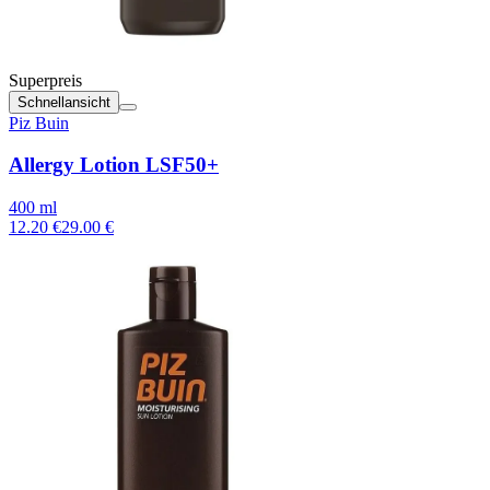
Superpreis
Schnellansicht
Piz Buin
Allergy Lotion LSF50+
400 ml
12.20 €
29.00 €