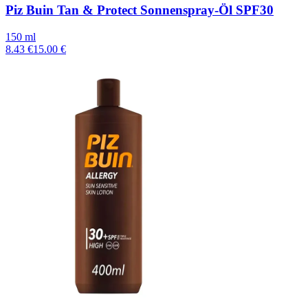
Piz Buin Tan & Protect Sonnenspray-Öl SPF30
150 ml
8.43 €
15.00 €