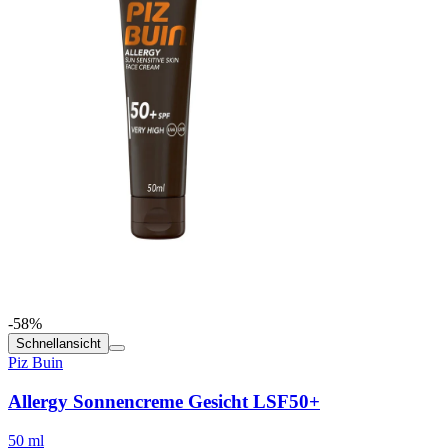
-58%
Schnellansicht
Piz Buin
Allergy Sonnencreme Gesicht LSF50+
50 ml