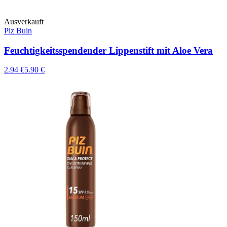
Ausverkauft
Piz Buin
Feuchtigkeitsspendender Lippenstift mit Aloe Vera
2.94 €
5.90 €