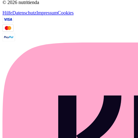
© 2026 nutritienda
Hilfe
Datenschutz
Impressum
Cookies