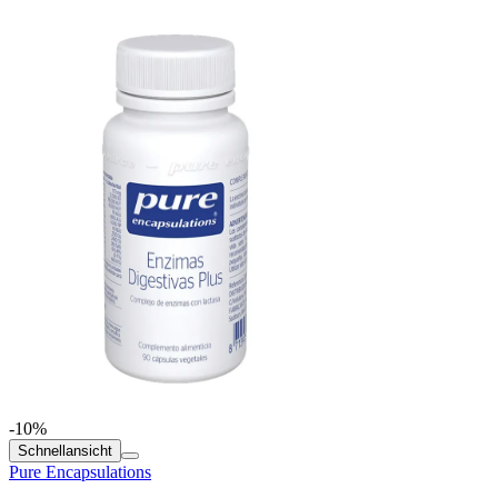
-10%
Schnellansicht
Pure Encapsulations