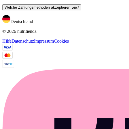
Welche Zahlungsmethoden akzeptieren Sie?
Deutschland
© 2026 nutritienda
Hilfe
Datenschutz
Impressum
Cookies