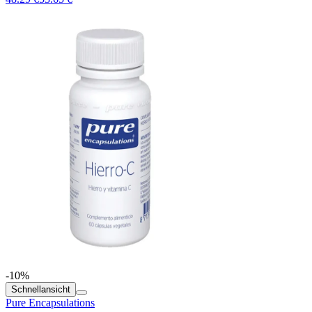
-10%
Schnellansicht
Pure Encapsulations