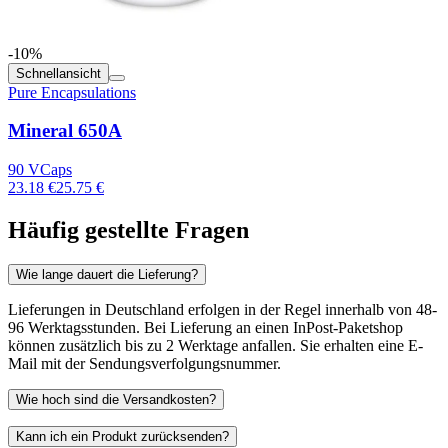
-10%
Schnellansicht
Pure Encapsulations
Mineral 650A
90 VCaps
23.18 €
25.75 €
Häufig gestellte Fragen
Wie lange dauert die Lieferung?
Lieferungen in Deutschland erfolgen in der Regel innerhalb von 48-
96 Werktagsstunden. Bei Lieferung an einen InPost-Paketshop
können zusätzlich bis zu 2 Werktage anfallen. Sie erhalten eine E-
Mail mit der Sendungsverfolgungsnummer.
Wie hoch sind die Versandkosten?
Kann ich ein Produkt zurücksenden?