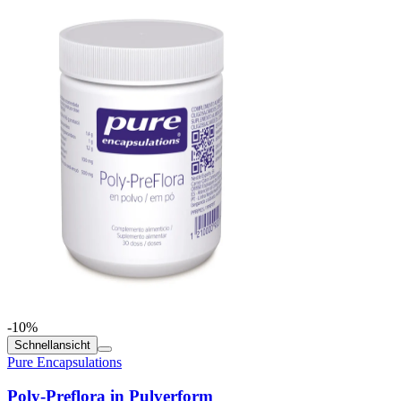
-10%
Schnellansicht
Pure Encapsulations
Poly-Preflora in Pulverform