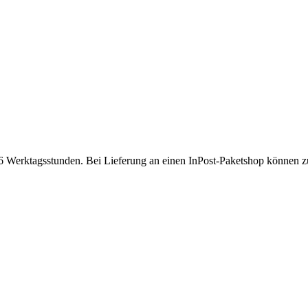
 Werktagsstunden. Bei Lieferung an einen InPost-Paketshop können zusä