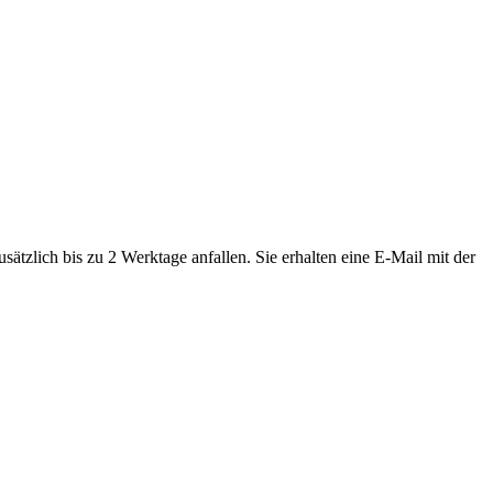
tzlich bis zu 2 Werktage anfallen. Sie erhalten eine E-Mail mit der