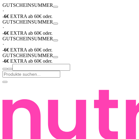
GUTSCHEIN
SUMMER
·
-6€
EXTRA ab 60€ oder.
GUTSCHEIN
SUMMER
·
-6€
EXTRA ab 60€ oder.
GUTSCHEIN
SUMMER
·
-6€
EXTRA ab 60€ oder.
GUTSCHEIN
SUMMER
-6€
EXTRA ab 60€ oder.