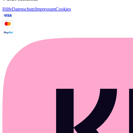
Hilfe
Datenschutz
Impressum
Cookies