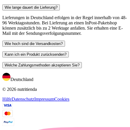
Wie lange dauert die Lieferung?
Lieferungen in Deutschland erfolgen in der Regel innerhalb von 48-
96 Werktagsstunden. Bei Lieferung an einen InPost-Paketshop
können zusätzlich bis zu 2 Werktage anfallen. Sie erhalten eine E-
Mail mit der Sendungsverfolgungsnummer.
Wie hoch sind die Versandkosten?
Kann ich ein Produkt zurücksenden?
Welche Zahlungsmethoden akzeptieren Sie?
Deutschland
© 2026 nutritienda
Hilfe
Datenschutz
Impressum
Cookies