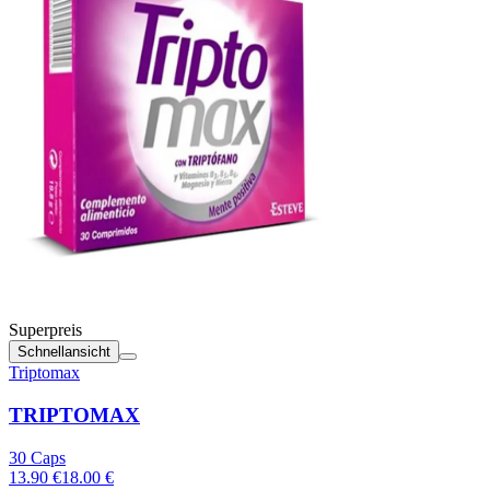
Superpreis
Schnellansicht
Triptomax
TRIPTOMAX
30 Caps
13.90 €
18.00 €