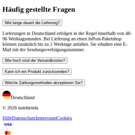
Häufig gestellte Fragen
Wie lange dauert die Lieferung?
Lieferungen in Deutschland erfolgen in der Regel innerhalb von 48-
96 Werktagsstunden. Bei Lieferung an einen InPost-Paketshop
können zusätzlich bis zu 2 Werktage anfallen. Sie erhalten eine E-
Mail mit der Sendungsverfolgungsnummer.
Wie hoch sind die Versandkosten?
Kann ich ein Produkt zurücksenden?
Welche Zahlungsmethoden akzeptieren Sie?
Deutschland
© 2026 nutritienda
Hilfe
Datenschutz
Impressum
Cookies