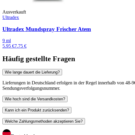
Ausverkauft
Ultradex
Ultradex Mundspray Frischer Atem
9 ml
5.95 €
7.75 €
Häufig gestellte Fragen
Wie lange dauert die Lieferung?
Lieferungen in Deutschland erfolgen in der Regel innerhalb von 48-96
Sendungsverfolgungsnummer.
Wie hoch sind die Versandkosten?
Kann ich ein Produkt zurücksenden?
Welche Zahlungsmethoden akzeptieren Sie?