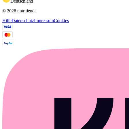
Deutschland
© 2026 nutritienda
Hilfe
Datenschutz
Impressum
Cookies