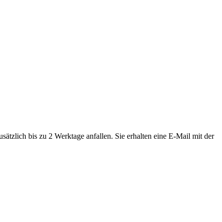
tzlich bis zu 2 Werktage anfallen. Sie erhalten eine E-Mail mit der