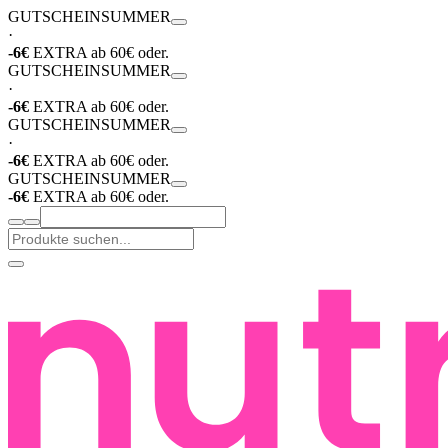
GUTSCHEIN
SUMMER
·
-6€
EXTRA ab 60€ oder.
GUTSCHEIN
SUMMER
·
-6€
EXTRA ab 60€ oder.
GUTSCHEIN
SUMMER
·
-6€
EXTRA ab 60€ oder.
GUTSCHEIN
SUMMER
-6€
EXTRA ab 60€ oder.