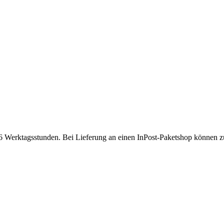
 Werktagsstunden. Bei Lieferung an einen InPost-Paketshop können zusä