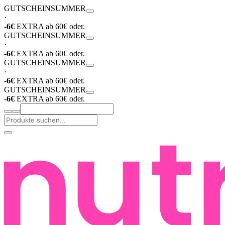
GUTSCHEIN
SUMMER
·
-6€
EXTRA ab 60€ oder.
GUTSCHEIN
SUMMER
·
-6€
EXTRA ab 60€ oder.
GUTSCHEIN
SUMMER
·
-6€
EXTRA ab 60€ oder.
GUTSCHEIN
SUMMER
-6€
EXTRA ab 60€ oder.