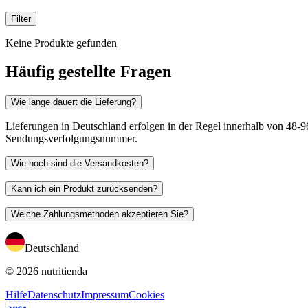
Filter
Keine Produkte gefunden
Häufig gestellte Fragen
Wie lange dauert die Lieferung?
Lieferungen in Deutschland erfolgen in der Regel innerhalb von 48-96
Sendungsverfolgungsnummer.
Wie hoch sind die Versandkosten?
Kann ich ein Produkt zurücksenden?
Welche Zahlungsmethoden akzeptieren Sie?
Deutschland
© 2026 nutritienda
Hilfe
Datenschutz
Impressum
Cookies