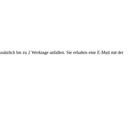
tzlich bis zu 2 Werktage anfallen. Sie erhalten eine E-Mail mit der