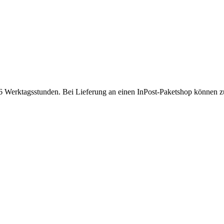
 Werktagsstunden. Bei Lieferung an einen InPost-Paketshop können zusä