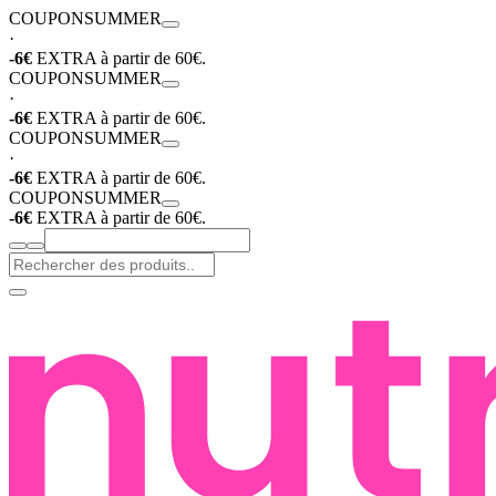
COUPON
SUMMER
·
-6€
EXTRA à partir de 60€.
COUPON
SUMMER
·
-6€
EXTRA à partir de 60€.
COUPON
SUMMER
·
-6€
EXTRA à partir de 60€.
COUPON
SUMMER
-6€
EXTRA à partir de 60€.