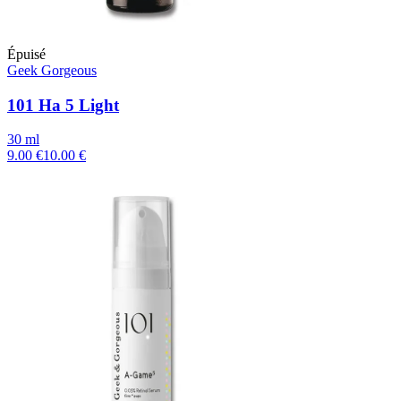
Épuisé
Geek Gorgeous
101 Ha 5 Light
30 ml
9.00 €
10.00 €