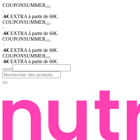
COUPON
SUMMER
·
-6€
EXTRA à partir de 60€.
COUPON
SUMMER
·
-6€
EXTRA à partir de 60€.
COUPON
SUMMER
·
-6€
EXTRA à partir de 60€.
COUPON
SUMMER
-6€
EXTRA à partir de 60€.