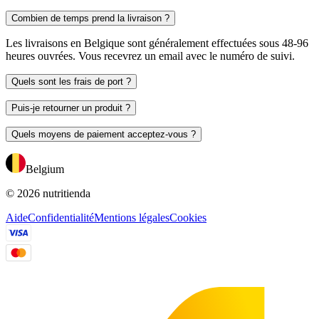
Combien de temps prend la livraison ?
Les livraisons en Belgique sont généralement effectuées sous 48-96
heures ouvrées. Vous recevrez un email avec le numéro de suivi.
Quels sont les frais de port ?
Puis-je retourner un produit ?
Quels moyens de paiement acceptez-vous ?
Belgium
© 2026 nutritienda
Aide
Confidentialité
Mentions légales
Cookies