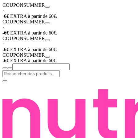
COUPON
SUMMER
·
-6€
EXTRA à partir de 60€.
COUPON
SUMMER
·
-6€
EXTRA à partir de 60€.
COUPON
SUMMER
·
-6€
EXTRA à partir de 60€.
COUPON
SUMMER
-6€
EXTRA à partir de 60€.