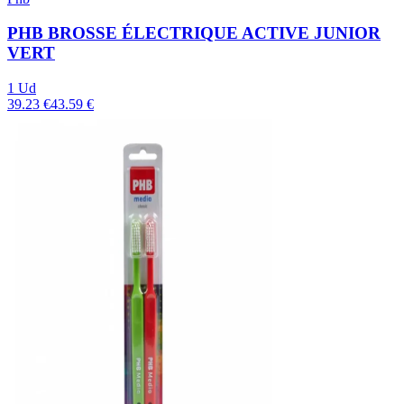
PHB BROSSE ÉLECTRIQUE ACTIVE JUNIOR
VERT
1 Ud
39.23 €
43.59 €