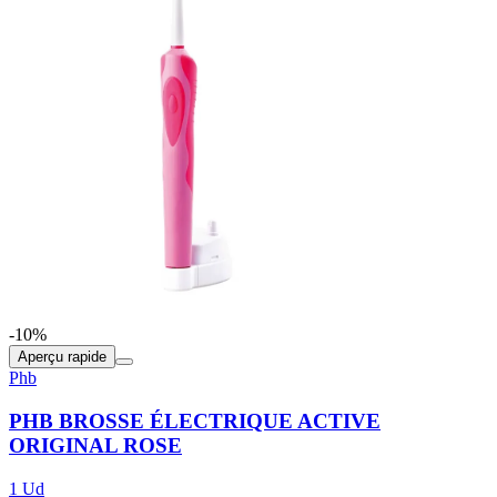
-10%
Aperçu rapide
Phb
PHB BROSSE ÉLECTRIQUE ACTIVE
ORIGINAL ROSE
1 Ud