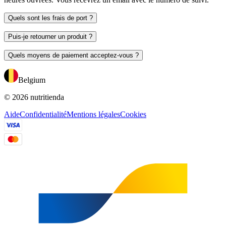
Quels sont les frais de port ?
Puis-je retourner un produit ?
Quels moyens de paiement acceptez-vous ?
Belgium
© 2026 nutritienda
Aide
Confidentialité
Mentions légales
Cookies