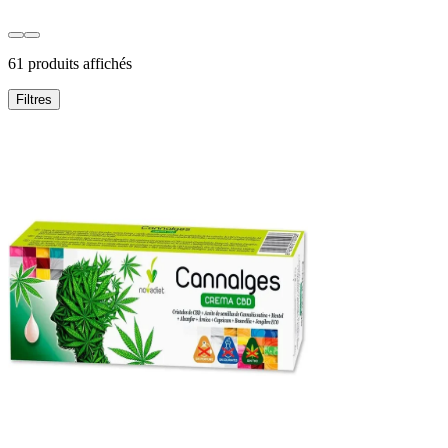
61 produits affichés
Filtres