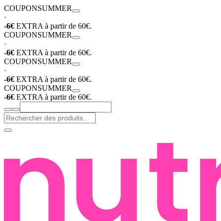
COUPON
SUMMER
·
-6€
EXTRA à partir de 60€.
COUPON
SUMMER
·
-6€
EXTRA à partir de 60€.
COUPON
SUMMER
·
-6€
EXTRA à partir de 60€.
COUPON
SUMMER
-6€
EXTRA à partir de 60€.