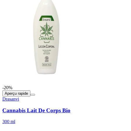
-20%
Aperçu rapide
Drasanvi
Cannabis Lait De Corps Bio
300 ml