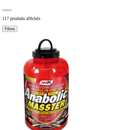
117 produits affichés
Filtres