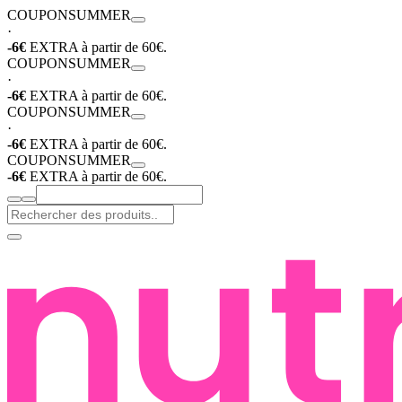
COUPON
SUMMER
·
-6€
EXTRA à partir de 60€.
COUPON
SUMMER
·
-6€
EXTRA à partir de 60€.
COUPON
SUMMER
·
-6€
EXTRA à partir de 60€.
COUPON
SUMMER
-6€
EXTRA à partir de 60€.