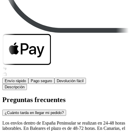
Envío rápido
Pago seguro
Devolución fácil
Descripción
Preguntas frecuentes
¿Cuánto tarda en llegar mi pedido?
Los envíos dentro de España Peninsular se realizan en 24-48 horas
laborables. En Baleares el plazo es de 48-72 horas. En Canarias, el