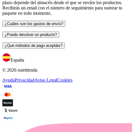
plazo depende del almacén desde el que se envíen los productos.
Recibirás un email con el número de seguimiento para rastrear tu
paquete en todo momento.
¿Cuáles son los gastos de envío?
¿Puedo devolver un producto?
¿Qué métodos de pago aceptáis?
España
© 2026 nutritienda
Ayuda
Privacidad
Aviso Legal
Cookies