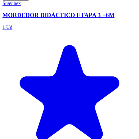
Suavinex
MORDEDOR DIDÁCTICO ETAPA 3 +6M
1 Ud