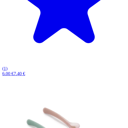
(1)
6.00 €
7.40 €