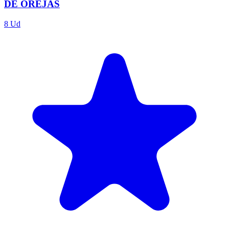
DE OREJAS
8 Ud