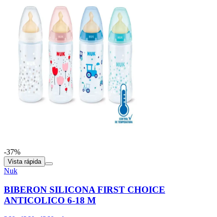
-37%
Vista rápida
Nuk
BIBERON SILICONA FIRST CHOICE
ANTICOLICO 6-18 M