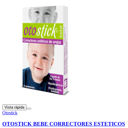
Vista rápida
Otostick
OTOSTICK BEBE CORRECTORES ESTETICOS