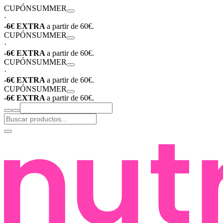
CUPÓN
SUMMER
·
-6€ EXTRA
a partir de 60€.
CUPÓN
SUMMER
·
-6€ EXTRA
a partir de 60€.
CUPÓN
SUMMER
·
-6€ EXTRA
a partir de 60€.
CUPÓN
SUMMER
-6€ EXTRA
a partir de 60€.