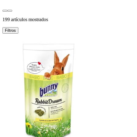
199 artículos mostrados
Filtros