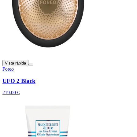
Vista rápida
Foreo
UFO 2 Black
219.00 €