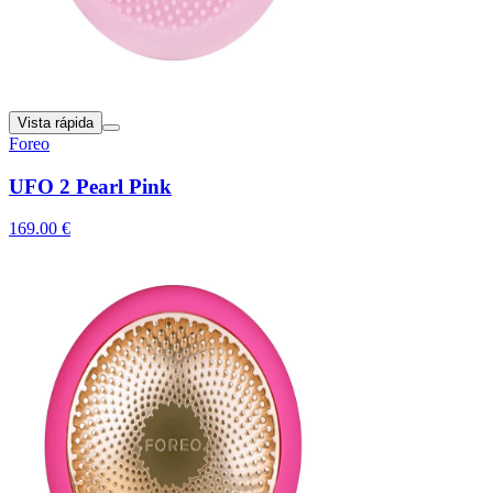
Vista rápida
Foreo
UFO 2 Pearl Pink
169.00 €