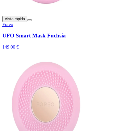
Vista rápida
Foreo
UFO Smart Mask Fuchsia
149.00 €