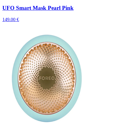
UFO Smart Mask Pearl Pink
149.00 €