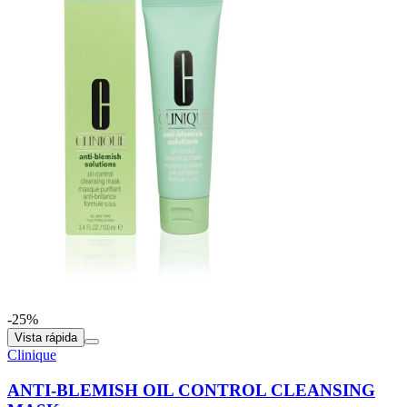
-25%
Vista rápida
Clinique
ANTI-BLEMISH OIL CONTROL CLEANSING