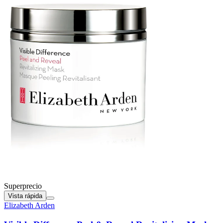
Superprecio
Vista rápida
Elizabeth Arden