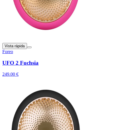
Vista rápida
Foreo
UFO 2 Fuchsia
249.00 €