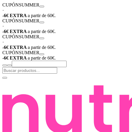
CUPÓN
SUMMER
·
-6€ EXTRA
a partir de 60€.
CUPÓN
SUMMER
·
-6€ EXTRA
a partir de 60€.
CUPÓN
SUMMER
·
-6€ EXTRA
a partir de 60€.
CUPÓN
SUMMER
-6€ EXTRA
a partir de 60€.