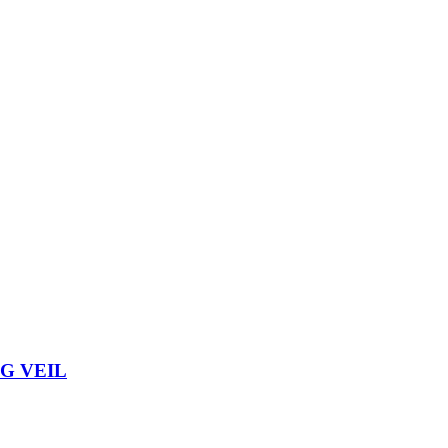
G VEIL