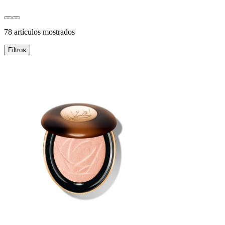
78 artículos mostrados
Filtros