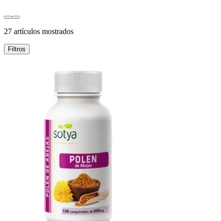
27 artículos mostrados
Filtros