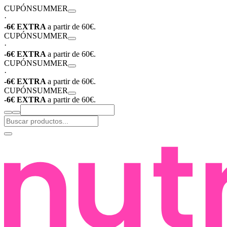
CUPÓN
SUMMER
·
-6€ EXTRA
a partir de 60€.
CUPÓN
SUMMER
·
-6€ EXTRA
a partir de 60€.
CUPÓN
SUMMER
·
-6€ EXTRA
a partir de 60€.
CUPÓN
SUMMER
-6€ EXTRA
a partir de 60€.