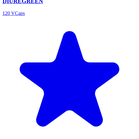
DIUREGREEN
120 VCaps