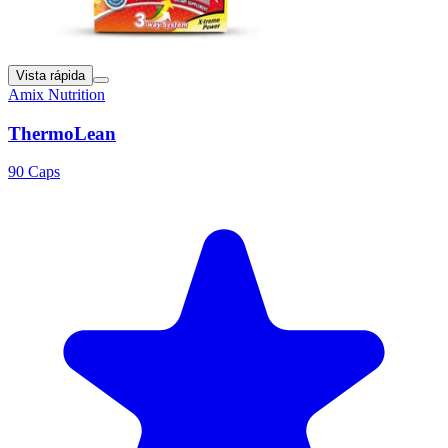
Vista rápida
Amix Nutrition
ThermoLean
90 Caps