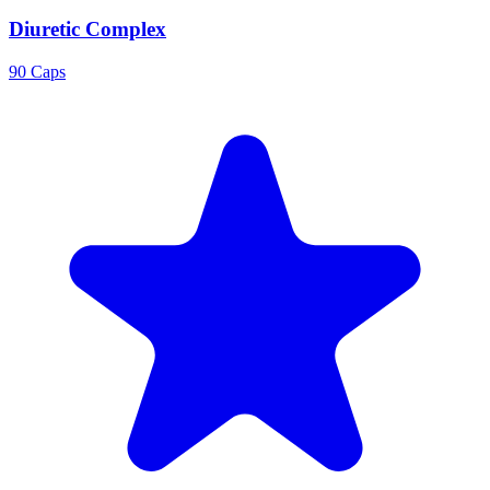
Diuretic Complex
90 Caps