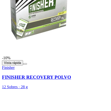
-10%
Vista rápida
Finisher
FINISHER RECOVERY POLVO
12 Sobres · 28 g