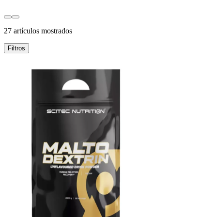
27 artículos mostrados
Filtros