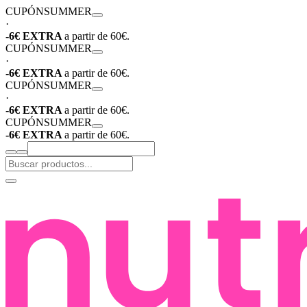
CUPÓN
SUMMER
·
-6€ EXTRA
a partir de 60€.
CUPÓN
SUMMER
·
-6€ EXTRA
a partir de 60€.
CUPÓN
SUMMER
·
-6€ EXTRA
a partir de 60€.
CUPÓN
SUMMER
-6€ EXTRA
a partir de 60€.