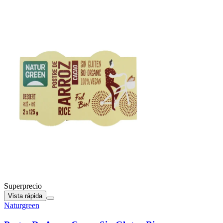
Superprecio
Vista rápida
Naturgreen