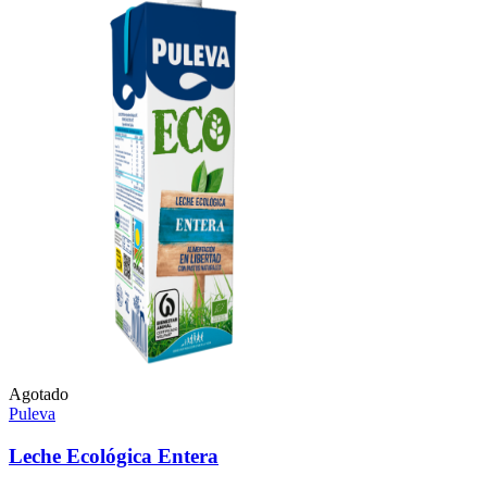
Agotado
Puleva
Leche Ecológica Entera