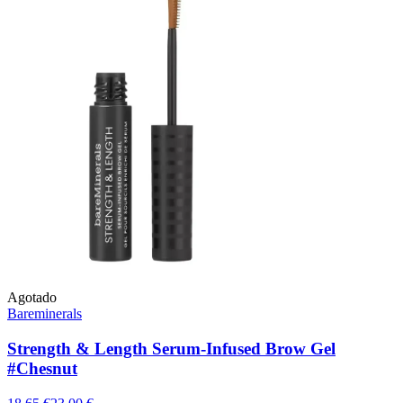
Agotado
Bareminerals
Strength & Length Serum-Infused Brow Gel
#Chesnut