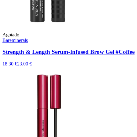
Agotado
Bareminerals
Strength & Length Serum-Infused Brow Gel #Coffee
18.30 €
23.00 €