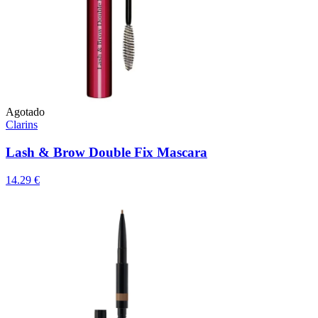
Agotado
Clarins
Lash & Brow Double Fix Mascara
14.29 €