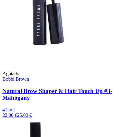
Agotado
Bobbi Brown
Natural Brow Shaper & Hair Touch Up #3-
Mahogany
4.2 ml
22.00 €
25.00 €