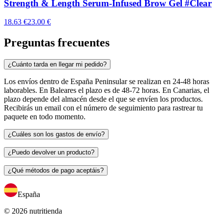
Strength & Length Serum-Infused Brow Gel #Clear
18.63 €
23.00 €
Preguntas frecuentes
¿Cuánto tarda en llegar mi pedido?
Los envíos dentro de España Peninsular se realizan en 24-48 horas
laborables. En Baleares el plazo es de 48-72 horas. En Canarias, el
plazo depende del almacén desde el que se envíen los productos.
Recibirás un email con el número de seguimiento para rastrear tu
paquete en todo momento.
¿Cuáles son los gastos de envío?
¿Puedo devolver un producto?
¿Qué métodos de pago aceptáis?
España
© 2026 nutritienda