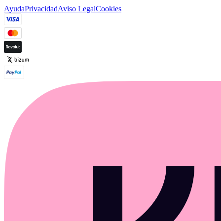
Ayuda
Privacidad
Aviso Legal
Cookies