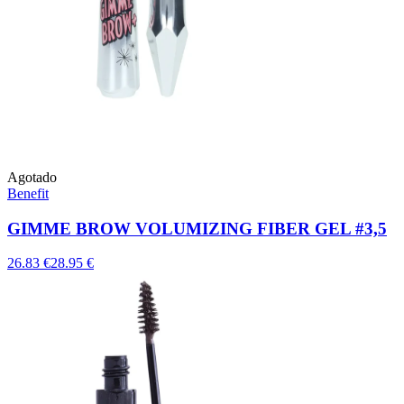
Agotado
Benefit
GIMME BROW VOLUMIZING FIBER GEL #3,5
26.83 €
28.95 €