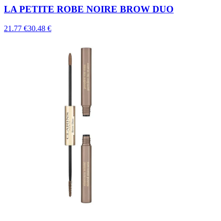
LA PETITE ROBE NOIRE BROW DUO
21.77 €
30.48 €