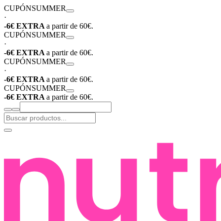
CUPÓN
SUMMER
·
-6€ EXTRA
a partir de 60€.
CUPÓN
SUMMER
·
-6€ EXTRA
a partir de 60€.
CUPÓN
SUMMER
·
-6€ EXTRA
a partir de 60€.
CUPÓN
SUMMER
-6€ EXTRA
a partir de 60€.