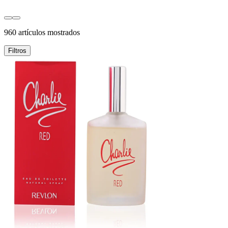
960 artículos mostrados
Filtros