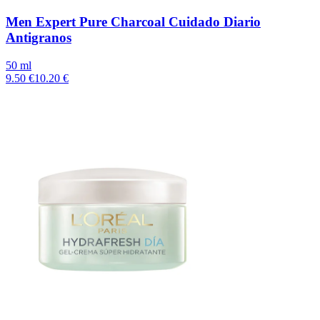
Men Expert Pure Charcoal Cuidado Diario
Antigranos
50 ml
9.50 €
10.20 €