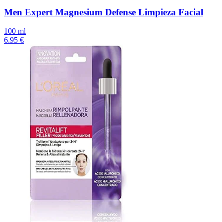
Men Expert Magnesium Defense Limpieza Facial
100 ml
6.95 €