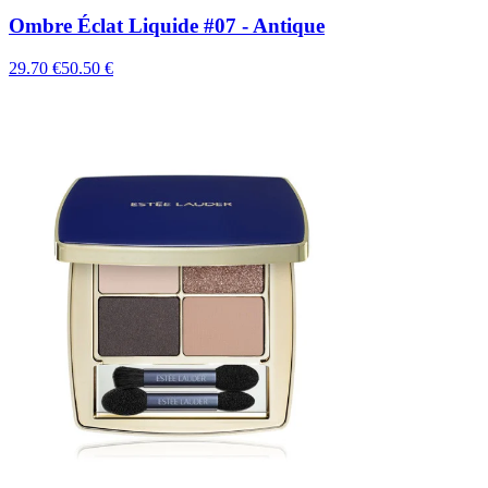
Ombre Éclat Liquide #07 - Antique
29.70 €
50.50 €