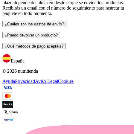
plazo depende del almacén desde el que se envíen los productos.
Recibirás un email con el número de seguimiento para rastrear tu
paquete en todo momento.
¿Cuáles son los gastos de envío?
¿Puedo devolver un producto?
¿Qué métodos de pago aceptáis?
España
© 2026 nutritienda
Ayuda
Privacidad
Aviso Legal
Cookies