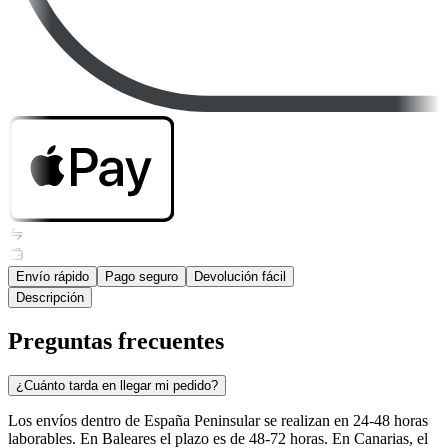
Envío rápido
Pago seguro
Devolución fácil
Descripción
Preguntas frecuentes
¿Cuánto tarda en llegar mi pedido?
Los envíos dentro de España Peninsular se realizan en 24-48 horas
laborables. En Baleares el plazo es de 48-72 horas. En Canarias, el