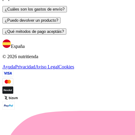
¿Cuáles son los gastos de envío?
¿Puedo devolver un producto?
¿Qué métodos de pago aceptáis?
España
© 2026 nutritienda
Ayuda
Privacidad
Aviso Legal
Cookies