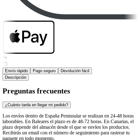
Envío rápido
Pago seguro
Devolución fácil
Descripción
Preguntas frecuentes
¿Cuánto tarda en llegar mi pedido?
Los envíos dentro de España Peninsular se realizan en 24-48 horas
laborables. En Baleares el plazo es de 48-72 horas. En Canarias, el
plazo depende del almacén desde el que se envíen los productos.
Recibirás un email con el número de seguimiento para rastrear tu
paquete en todo momento.