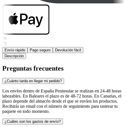
Envío rápido
Pago seguro
Devolución fácil
Descripción
Preguntas frecuentes
¿Cuánto tarda en llegar mi pedido?
Los envíos dentro de España Peninsular se realizan en 24-48 horas
laborables. En Baleares el plazo es de 48-72 horas. En Canarias, el
plazo depende del almacén desde el que se envíen los productos.
Recibirás un email con el número de seguimiento para rastrear tu
paquete en todo momento.
¿Cuáles son los gastos de envío?