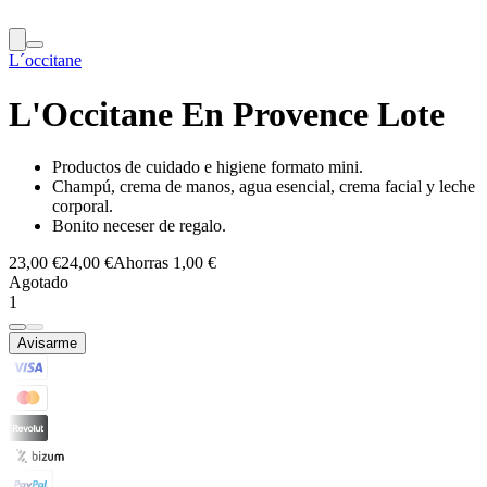
L´occitane
L'Occitane En Provence Lote
Productos de cuidado e higiene formato mini.
Champú, crema de manos, agua esencial, crema facial y leche
corporal.
Bonito neceser de regalo.
23,00 €
24,00 €
Ahorras 1,00 €
Agotado
1
Avisarme