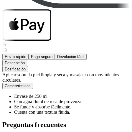
Envío rápido
Pago seguro
Devolución fácil
Descripción
Dosificación
Aplicar sobre la piel limpia y seca y masajear con movimientos
circulares.
Características
Envase de 250 ml.
Con agua floral de rosa de provenza.
Se funde y absorbe fácilmente.
Cuenta con una textura fluida.
Preguntas frecuentes