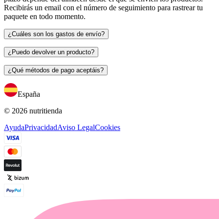
Recibirás un email con el número de seguimiento para rastrear tu
paquete en todo momento.
¿Cuáles son los gastos de envío?
¿Puedo devolver un producto?
¿Qué métodos de pago aceptáis?
España
© 2026 nutritienda
Ayuda
Privacidad
Aviso Legal
Cookies