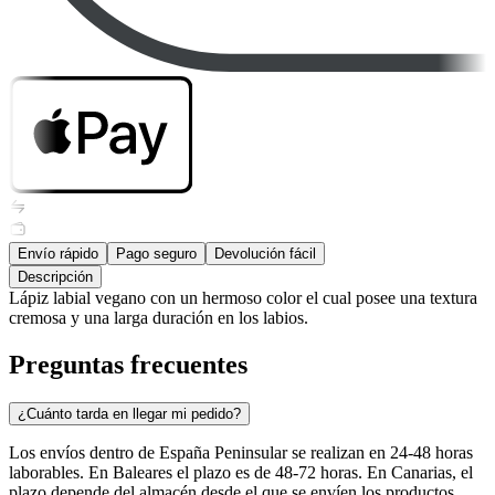
Envío rápido
Pago seguro
Devolución fácil
Descripción
Lápiz labial vegano con un hermoso color el cual posee una textura
cremosa y una larga duración en los labios.
Preguntas frecuentes
¿Cuánto tarda en llegar mi pedido?
Los envíos dentro de España Peninsular se realizan en 24-48 horas
laborables. En Baleares el plazo es de 48-72 horas. En Canarias, el
plazo depende del almacén desde el que se envíen los productos.