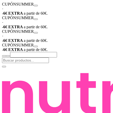
CUPÓN
SUMMER
·
-6€ EXTRA
a partir de 60€.
CUPÓN
SUMMER
·
-6€ EXTRA
a partir de 60€.
CUPÓN
SUMMER
·
-6€ EXTRA
a partir de 60€.
CUPÓN
SUMMER
-6€ EXTRA
a partir de 60€.