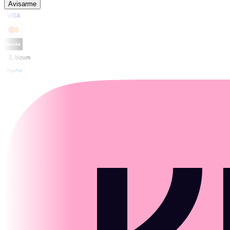
Avisarme