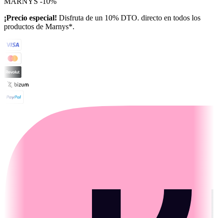
MARNYS -10%
¡Precio especial!
Disfruta de un 10% DTO. directo en todos los
productos de Marnys*.