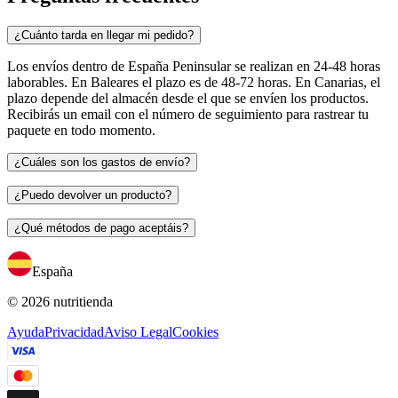
¿Cuánto tarda en llegar mi pedido?
Los envíos dentro de España Peninsular se realizan en 24-48 horas
laborables. En Baleares el plazo es de 48-72 horas. En Canarias, el
plazo depende del almacén desde el que se envíen los productos.
Recibirás un email con el número de seguimiento para rastrear tu
paquete en todo momento.
¿Cuáles son los gastos de envío?
¿Puedo devolver un producto?
¿Qué métodos de pago aceptáis?
España
© 2026 nutritienda
Ayuda
Privacidad
Aviso Legal
Cookies