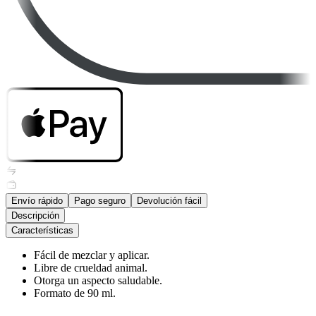
Envío rápido
Pago seguro
Devolución fácil
Descripción
Características
Fácil de mezclar y aplicar.
Libre de crueldad animal.
Otorga un aspecto saludable.
Formato de 90 ml.