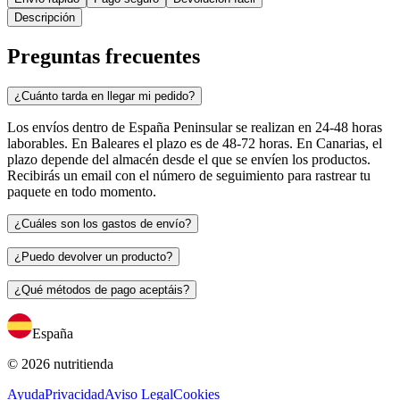
Descripción
Preguntas frecuentes
¿Cuánto tarda en llegar mi pedido?
Los envíos dentro de España Peninsular se realizan en 24-48 horas
laborables. En Baleares el plazo es de 48-72 horas. En Canarias, el
plazo depende del almacén desde el que se envíen los productos.
Recibirás un email con el número de seguimiento para rastrear tu
paquete en todo momento.
¿Cuáles son los gastos de envío?
¿Puedo devolver un producto?
¿Qué métodos de pago aceptáis?
España
© 2026 nutritienda
Ayuda
Privacidad
Aviso Legal
Cookies