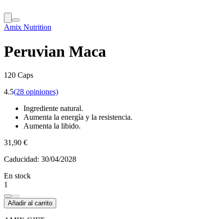
Amix Nutrition
Peruvian Maca
120 Caps
4.5
(28 opiniones)
Ingrediente natural.
Aumenta la energía y la resistencia.
Aumenta la libido.
31,90 €
Caducidad:
30/04/2028
En stock
1
Añadir al carrito