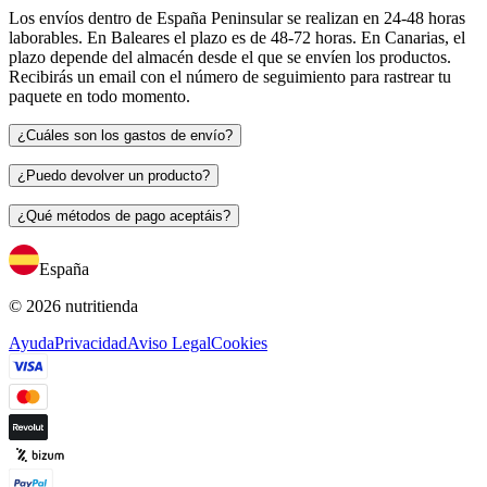
Los envíos dentro de España Peninsular se realizan en 24-48 horas
laborables. En Baleares el plazo es de 48-72 horas. En Canarias, el
plazo depende del almacén desde el que se envíen los productos.
Recibirás un email con el número de seguimiento para rastrear tu
paquete en todo momento.
¿Cuáles son los gastos de envío?
¿Puedo devolver un producto?
¿Qué métodos de pago aceptáis?
España
© 2026 nutritienda
Ayuda
Privacidad
Aviso Legal
Cookies