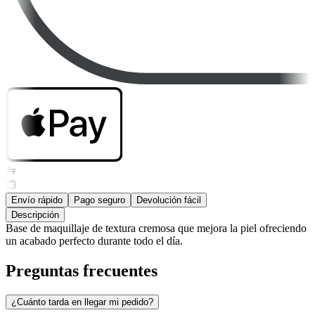
Envío rápido
Pago seguro
Devolución fácil
Descripción
Base de maquillaje de textura cremosa que mejora la piel ofreciendo
un acabado perfecto durante todo el día.
Preguntas frecuentes
¿Cuánto tarda en llegar mi pedido?