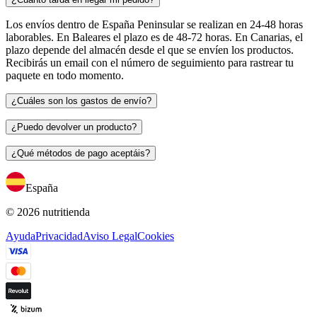
Los envíos dentro de España Peninsular se realizan en 24-48 horas
laborables. En Baleares el plazo es de 48-72 horas. En Canarias, el
plazo depende del almacén desde el que se envíen los productos.
Recibirás un email con el número de seguimiento para rastrear tu
paquete en todo momento.
¿Cuáles son los gastos de envío?
¿Puedo devolver un producto?
¿Qué métodos de pago aceptáis?
España
© 2026 nutritienda
Ayuda
Privacidad
Aviso Legal
Cookies