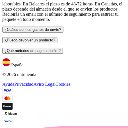
laborables. En Baleares el plazo es de 48-72 horas. En Canarias, el
plazo depende del almacén desde el que se envíen los productos.
Recibirás un email con el número de seguimiento para rastrear tu
paquete en todo momento.
¿Cuáles son los gastos de envío?
¿Puedo devolver un producto?
¿Qué métodos de pago aceptáis?
España
© 2026 nutritienda
Ayuda
Privacidad
Aviso Legal
Cookies