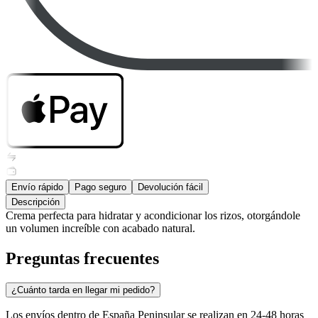
Envío rápido
Pago seguro
Devolución fácil
Descripción
Crema perfecta para hidratar y acondicionar los rizos, otorgándole
un volumen increíble con acabado natural.
Preguntas frecuentes
¿Cuánto tarda en llegar mi pedido?
Los envíos dentro de España Peninsular se realizan en 24-48 horas